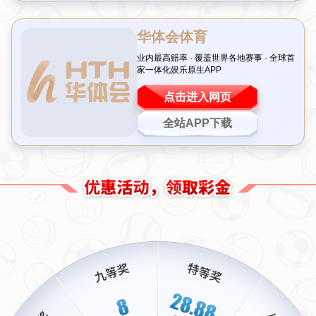
执法过程中作出了一系列关键判罚，包括一次颇具争议的点
球决定和多张黄牌的发放。这些决定直接影响了韩国队的比
赛节奏，最终导致他们未能取得理想结果。赛后，一位不愿
透露姓名的韩国足坛名宿在接受采访时表示，他对中国裁判
的专业能力持怀疑态度，认为“
中国足球整体水平有限，裁
判的培养和选拔也难以达到国际标准
”，因此不应由中国裁
判来执裁如此重要的赛事。
尽管这位名宿的言论带有明显的情绪化色彩，但不可否认的
是，马宁作为一名近年来在国际赛场上崭露头角的中国裁
判，其表现一直备受关注。他的严格执法风格曾多次引发争
议，但也有人认为，正是这种“铁面无私”的态度，才体现了
一名优秀裁判应有的素质。
中韩足球恩怨：历史积怨加剧矛盾
提到中韩之间的足球较量，绕不开的是两国在历史上的多次
交锋。从过去的“恐韩症”到如今国足逐渐缩小与韩国队的技
术差距，两国球迷和媒体之间始终存在一种微妙的竞争关
系。尤其是当涉及到裁判问题时，任何细微的不满都会被放