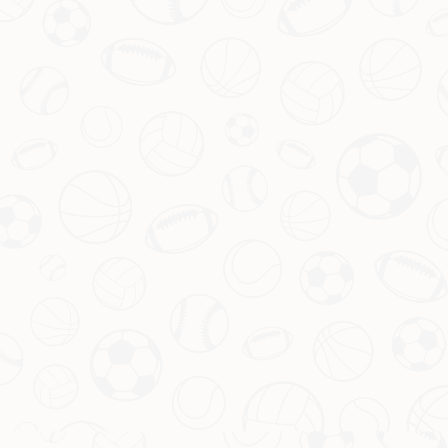
如何提升信任：制度与交流的双重努力
面对这样的质疑，中国 football 和相关机构需要从多个层面
做出努力。首先，加强国内 referees 的培训体系，提升他们
的专业素养和心理素质；其次，积极参与国际交流，与亚足
联及其他国家协会合作，让更多人了解并认可他们的能力。
此外，对于类似的中韩 football 对决，是否可以考虑引入第
三方国家的 refs，以减少潜在的情感冲突，也是一个值得探
讨的方向。
站点导航：
Kaiyun·开云体育官网全站登录入口 - 娱乐游戏
官方APP下载
上一篇：网络直击世界杯高清赛事
下一篇：那不勒斯寻觅强援，锁定弗拉泰西与李作为目标