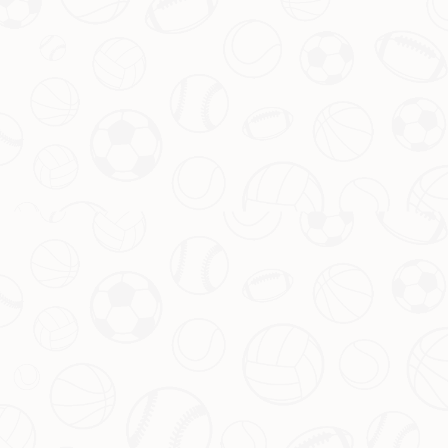
队球员禁区内犯规，这一决定直接改变了比赛走势。支持者
认为，他的判决符合规则，体现了现代科技辅助下的精准执
法；反对者则指出，这一犯规动作存在主观判断空间，换成
其他 referees 或会有不同结论。类似的案例并非孤例，在欧
洲五大联赛中，VAR的使用同样常引发争论，这说明，即便
是技术先进的地区，referee 的决策也难以做到绝对公正。