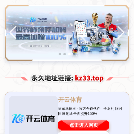
Toggl
navig
当前位置：
主页
>
新闻中心
韩国名宿质疑马宁判罚：中国足球水平
有限，裁判不应由中方担任
来源：星空体育APP
作者：星空体育APP
日期：2026-08-