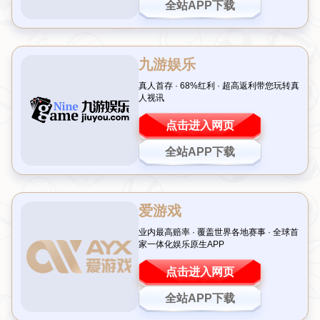
07T00:40:00+08:00
韩国名宿不满马宁判罚：中国足球水准也就那样不该让中国
裁判来
前言：争议判罚引发热议，谁该为比赛公平负责
在国际足球赛场上，裁判的每一次判罚都可能成为焦点，尤
其是当比赛涉及敏感的国家对决时，任何争议都会被无限放
大。近日，中国裁判马宁在一场国际赛事中的执法表现引发
了韩国足坛的强烈反响。一位韩国足球名宿直言不讳地表
示：“
中国足球水准也就那样
，根本不该让中国裁判执法如
此重要的比赛。”此言一出，立即在网络上掀起热议，关于
中韩足球水平、裁判公正性等话题再次成为公众关注的重
点。本文将围绕这一事件，探讨背后的深层原因以及对国际
足球公平性的影响。
事件背景：马宁判罚为何引发韩国名宿不满
事情起源于一场近期举行的亚洲顶级赛事，中国裁判马宁在