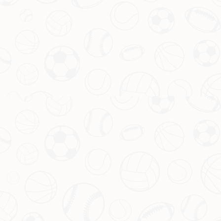
羽联总决赛：“雅思”“凡尘”强强联手，首
2026-08-07
次同台亮相！
引言：万众期待的混双与女双强强联手 羽毛球世界中，有两对组合
的名字几乎无人不晓——混双的“雅思”组合郑思维/黄雅琼，以及女
双的“凡尘”组合陈清晨/贾一凡。这两对中国羽坛的顶尖搭档，凭借
超强的实力和默契，早已成为球迷心中的王牌。如今，在备受瞩目
的羽联总决赛中，“雅思”和“凡尘”终于以不同方式“合体”亮相，引发
了无数粉丝的热议。这不仅是一场比赛，更是一场关于团队协作与
个人魅力的视觉盛宴。接下来，让我们一起走进这场激动人心的赛
事，看看这两对组合如何点燃赛场！