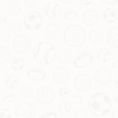
门神争锋！索默半决赛14次神扑，多纳鲁
2026-08-07
马8次力挽狂澜，决赛巅峰对决
在足球赛场上，守门员往往是球队的最后一道防线，而当两位顶级
门将同时展现出超凡实力时，比赛的悬念与看点便被推向高潮。
2023年某项国际赛事中，瑞士门将索默在半决赛中完成惊人的14次
扑救，意大利门将多纳鲁马也以8次关键扑救力保城门不失，两位