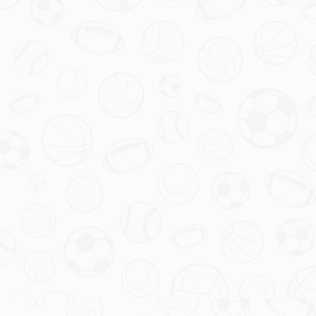
英超夺冠赔率更新：曼城1.83强势领衔，
2026-08-07
利物浦2.87紧随其后
英超冠军最新赔率：曼城183领跑 红军287紧随其后