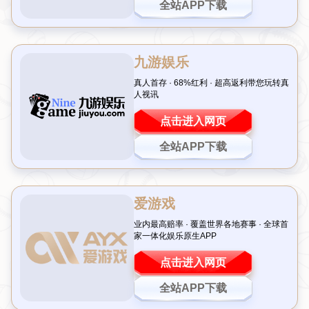
07T00:40:00+08:00
英超转会窗最新转会消息和热门球队动态
引言：转会窗热潮席卷英超，球迷热议不断
每逢英超转会窗口开启，全球球迷的目光都会聚焦于各大俱
乐部的动态。今年的转会市场格外热闹，无论是豪门球队的
重磅引援，还是中小俱乐部的惊喜操作，都让人目不暇接。
从球员交易传闻到官方确认的签约，英超转会窗的每一条消
息都牵动着无数人的心。本文将为您梳理最新的转会消息，
并深入剖析几支热门球队的动态，带您一探究竟！
最新转会消息：重磅交易频现
随着转会窗口进入白热化阶段，多支英超俱乐部已经完成了
重要签约。例如，曼城近期官宣了一位世界级中场球员的加
盟，这不仅增强了他们的阵容深度，也让球迷对新赛季充满
期待。而利物浦则在锋线位置上有所动作，签下了一名年轻
且潜力无限的前锋，旨在弥补队内伤病带来的影响。这些
关