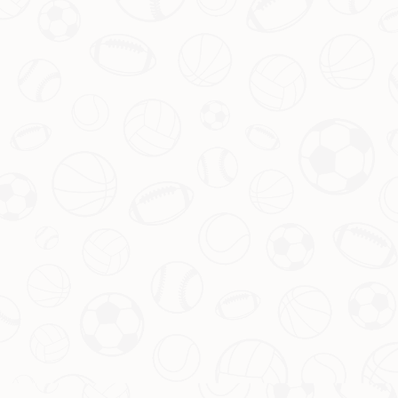
这场备受瞩目的
欧冠对决——拜仁vs巴萨
不仅是两支顶级球
队之间的较量，更是一次足球文化的碰撞。无论你是支持德
式铁血，还是钟爱加泰风情，这场比赛都值得每一个球迷为
之疯狂。随着开赛时间的临近，让我们拭目以待，看谁能在
绿茵场上笑到最后！
上一篇：【探秘】C罗：马德拉岛为葡萄牙国家队输送的第
几号国脚？
下一篇：【中超】王钰栋进球于汉超立功 申花3-2惊险逆转
浙江
相关文章