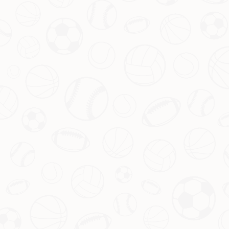
世界杯吉祥物的独特命名
2026-08-07
世界杯吉祥物的名字：背后的故事与文化象征