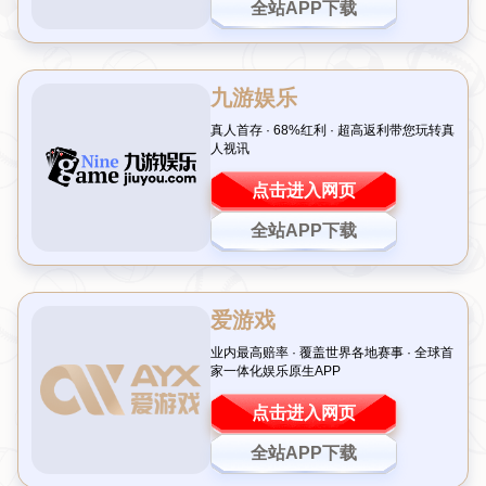
07T00:40:00+08:00
引言：曼联新球场计划引发热议
作为世界足坛最具历史底蕴的俱乐部之一，曼联的一举一动
都牵动着无数球迷的心。近日，英国媒体爆出重磅消息：曼
联正计划在未来五年内建成一座全新的现代化球场，而陪伴
球队百年的老特拉福德球场——“梦剧场”，或将面临拆除的
命运。这一消息不仅让球迷感慨万千，也引发了关于俱乐部
未来发展方向的广泛讨论。本文将深入剖析这一计划的背
景、可能的影响以及背后的考量，带你了解曼联新球场的最
新动态。
曼联新球场的规划与时间表
据英国媒体报道，曼联的新球场项目已经进入初步规划阶
段，预计耗时五年完工。这座新球场将采用最先进的设施设
计，容量可能超过现有老特拉福德的7.5万座位，成为欧洲
顶级足球场之一。值得注意的是，新球场的选址尚未最终确
定，但有传言称可能会建在老特拉福德附近，以保留“梦剧