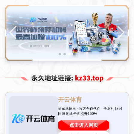
Toggl
navig
当前位置：
主页
>
新闻中心
英媒揭秘曼联新主场蓝图：5年内建
成，旧梦剧场将成历史
来源：星空体育APP
作者：星空体育APP
日期：2026-08-