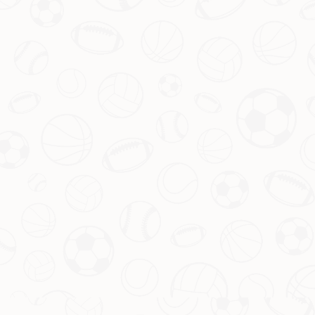
赛暂停的新闻迅速登上热搜。这位三分神射手在关键时刻竟然因为
装备问题“掉链子”，直接跑回更衣室更换球裤，引发了球迷们的热烈
讨论。这不仅是一次有趣的赛场花絮，也让我们思考球员在高压环
境下的细节管理问题。今天，我们就来聊聊这起事件背后的故事，
以及它带给我们的启示。