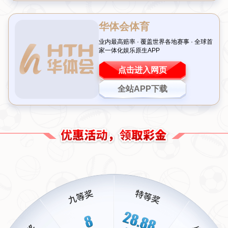
望。
更令人担忧的是，这并不是个例。过去几场比赛，魔术队的
低迷状态
已经成为了常态。无论是面对强敌还是弱旅，他们
都无法打出流畅的配合，仿佛失去了战术核心。
二、人手回归为何未能扭转颓势
理论上，主力和轮换球员的回归应该让魔术队的实力有所提
升。然而事实却恰恰相反。核心球员虽然回到了赛场，但他
们的状态和默契度远未达到预期。以年轻后卫科尔-安东尼
为例，他在复出后的几场比赛中手感冰冷，失误频频。而前
锋小瓦格纳也未能发挥出应有的冲击力。这样的表现让人怀
疑，长时间的缺阵是否让这些球员与团队脱节？
此外，主教练莫斯利的排兵布阵也备受质疑。有球迷指出，
即便人手齐整，教练组似乎也没有找到合适的战术体系来激
活全员潜力。这种
战术迷失
或许是导致魔术“不会打球”的根
本原因之一。