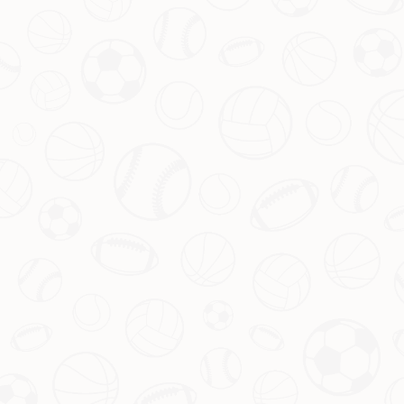
世界杯记忆：重温历届赛事
2026-08-09
的永恒经典
4世界杯 回顾历届世界杯比赛的经典瞬间