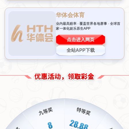
值得一提的是，青岛海牛在防守端并非没有机会，但面对罗
斯这样的尖兵，他们显得有些力不从心。这也提醒了其他中
超球队，在面对天津津门虎时，必须加强对关键球员的限
制。
二、金洋洋与林创益染红：比赛情绪失控
如果说
罗斯破门
是比赛的高光时刻，那么金洋洋和林创益的
红牌事件无疑是最大的争议点。在比赛接近尾声时，双方球
员因一次拼抢发生冲突，情绪失控的金洋洋和林创益先后被
裁判出示红牌罚下场。
这一突发事件
直接影响了双方的场上
人数，尤其是青岛海牛在少打一人后几乎丧失了扳平比分的
机会。