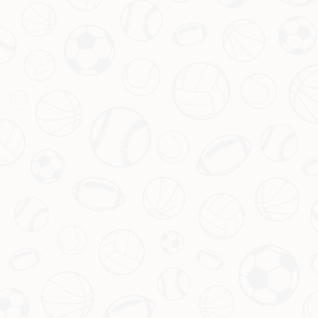
已怀孕多月
引言：意外之喜 44岁即将迎来新身份
【欧冠】哈弗茨建功，阿森纳3-0横扫萨格
2026-08-06