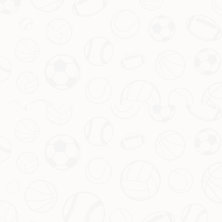
恩里克：比赛结果令人遗憾，我们本应是
2026-08-08
胜利的一方
引言：一场争议之战引发热议