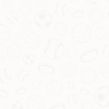
和俱乐部之间的关系总是充满了变化和不确定性。最近，有消息称巴黎圣日
了众多球迷和业内专家的关注。本文将深入探讨这一事件以及其对俱乐部
中国女足的辉煌与挑战
2026-0
中国女足战绩：辉煌与挑战并存的足
2024
星空体育官网APP下载注册送彩金 -Xingkong Sports
All Rights by