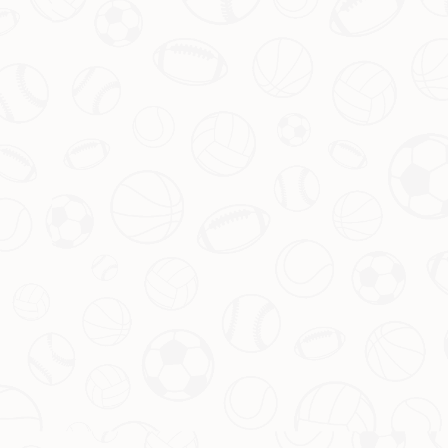
赛事更名为中国青少年足球精英联赛
直在寻求突破与革新，尤其是在青少年培养领域，政策与举措层出不穷。
名为“中国足球青少年精英联赛”。这一变化不仅是一个简单的命名调整，
这一更名的背后意义，以及它对中国足球未来的潜在影响。
6球创阿森纳队史纪录
场 书写阿森纳新篇章 在2023-2024赛季的欧冠赛场上，阿森纳的年
了个人职业生涯的单赛季纪录，更创造了阿森纳队史单赛季欧冠进球的新
洲赛场的未来充满期待。本文将深入探讨萨卡的突出表现及其对球队的影
已与多纳鲁马接洽续约事宜