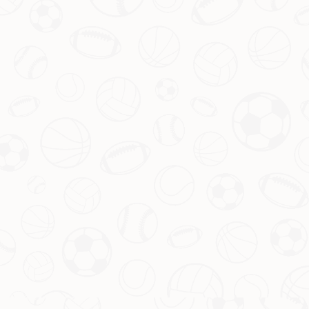
官方宣布：梯队
近年来，中国足球一
梯队赛事名称正式更
来，本文将深入解析
萨卡欧冠单赛季
引言：萨卡闪耀欧冠赛
攻入6球，不仅刷新
让球迷对阿森纳在欧
迪马济奥：巴黎