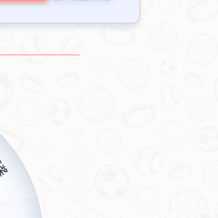
身上传递来的信任必然化作前进动力，使其坚定地走自
将潜力激发到极致，并使球员全情投入团队战斗精神之
青年才俊尽可大放异彩 与此同时接班人大计业已酝