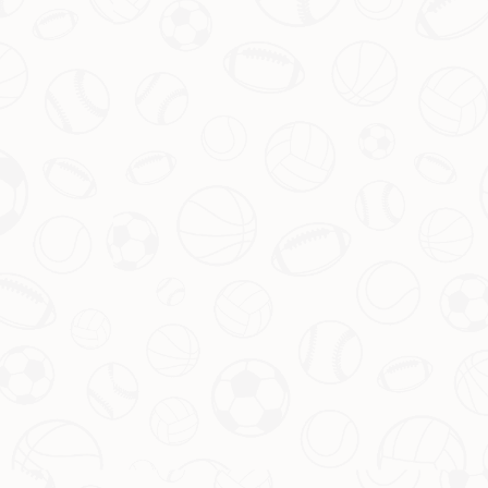
2026-08-08
就在近期，一则重磅消息引发了广泛关注：官方宣布，原有的
更象征着中国足球在青训体系上的全新定位与战略升级。接下
2026-08-08
轻球星布卡约·萨卡以惊艳的表现成为焦点。他在本赛季欧冠中已
历史。作为球队的进攻核心，萨卡用实力证明了自己的价值，也
响。
2026-08-08