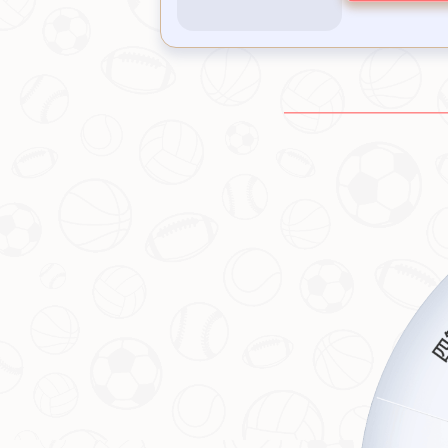
面对即将在英超豪门利物浦开启的新篇章，这种鼓励
己的路。
为何看好红军生涯
近年来,
英格兰足球联赛吸引顶尖人才明显增多
, 其
中。这座充满激情活力氛围以及追求极致竞技成就平
酿…