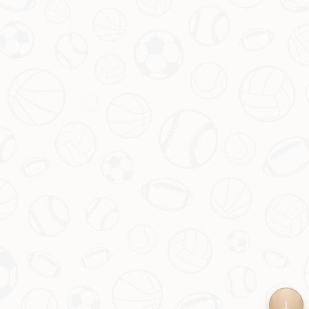
耳曼正在与意大利国门吉安路易吉·多纳鲁马就续约事宜展开
未来战略布局的影响。
8-08
球征程
星空体育APP
.