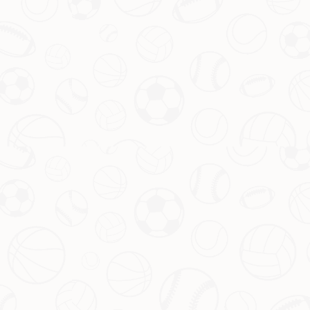
此外甫登陆银河系闪耀光芒!*相信若延续优异发挥 展现
连结内心扉忆最初初心拼图一路繁花掌声 …