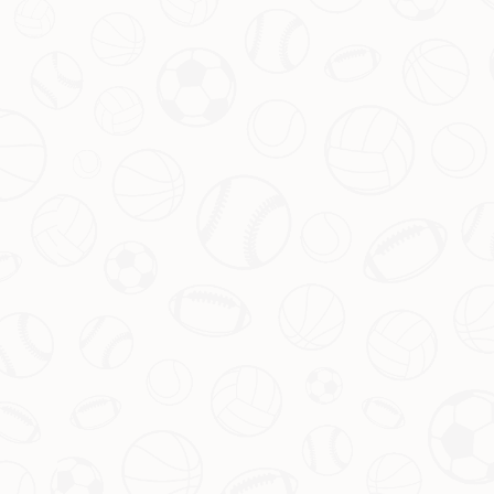
入了解这份名单背后的故事，以及中国队在本次赛事中的期待。
本场8次射门均在禁区内完成
术的完美演绎 在足球赛场上，射门效率往往是决定胜负的关键因素之一。
次射门，却全部集中在禁区内，这种高效的进攻方式不仅展现了球队的战术
本文将从比赛数据和战术角度，深入剖析这场令人印象深刻的表演。
2024
星空体育官网APP下载注册送彩金 -Xingkong Sports
All Rights by