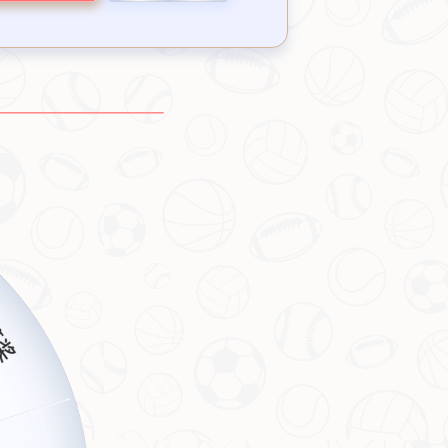
大的心理素质以及对自身能力的充分肯定。
勇敢应对挑战。从某种意义上来说，这是他成功吸引大
个人品牌形象。
网络暴力的重要技巧之一。比如，一位知名情感博主曾
城不仅合理利用了争议话题，还善于创造热点，从而进