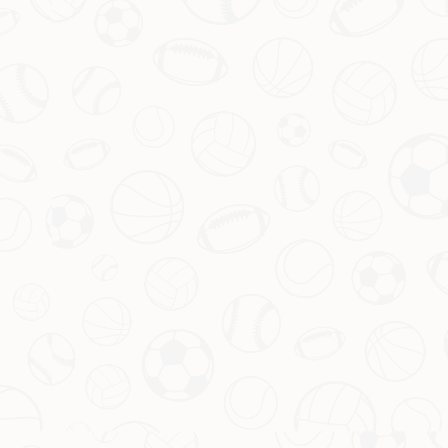
史上的辉煌王朝回顾
来，欧洲大陆成为了这项运动的核心舞台。在各大联赛的辉煌历史中，有
王朝不仅在竞技层面占据巅峰，还深刻改变了整个足坛的发展进程。今天我
英联赛杯半决赛对阵揭晓 一月角
2
逐决赛席位
英联赛杯四强对阵出炉 一月决出决赛队伍
赛：中国队阵容揭晓，陈芋汐携手全红婵，昌雅妮强势出
中国队一直以无与伦比的实力和稳定性被誉为“梦之队”。随着跳水世界杯
的年轻选手领衔出战，而昌雅妮的加入也为队伍增添了更多看点。这份名