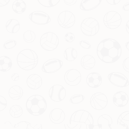
欧洲足球联赛历
现代足球发展几百年
“王朝时代”。这些
跳水世界杯总决
在国际跳水舞台上，
红婵这两位备受瞩目