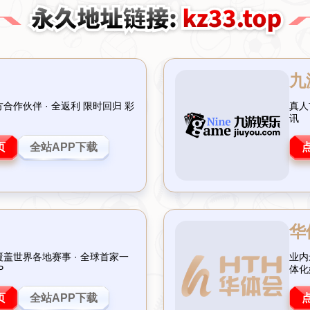
奈，我是他们的领路人，只好接
8-08T00:40:00+08:00
播层出不穷。作为其中的佼佼者，钎城以其犀利幽默的话语和鲜
论压力。这一次，他在直播中用一句“没办法，谁让我是他们爹
强烈共鸣？本文将深入解析。
选择回避或低调处理，但钎城却大胆地选择直面问题，并用独特、