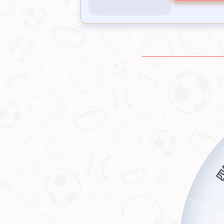
让我这么优秀，是你们无处发泄情绪的时候心中的靶
从另一个角度来看，这种回应方式其实传递了一种非
量忠实观众的重要原因之一。而这一句貌似随意却饱
案例分析：成功转危为安的一次典范表达
值得一提的是，在这段直播事件爆发之后，多位行业
强调过类似观点：“想成为顶级流量，就必须具备‘敌
一步巩固自己的群众基础。