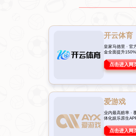
当前位置：
主页
>
新闻中心
【直播】钎城回应黑子：无
来源：星空体育APP
作者：星空体育APP
日期：2026-0
直播行业近年来可谓风头正劲，各大平台的新生代主
多”，在高人气背后也不可避免地迎来了无数质疑与舆
击得体无完肤。那么，到底是什么让这句话引起如此
钎城的自信魅力为何能圈粉？
当一个主播面对黑子的言辞攻击时，不少新人可能会