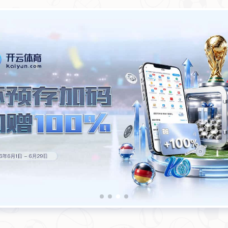
首页
关于星空体育APP