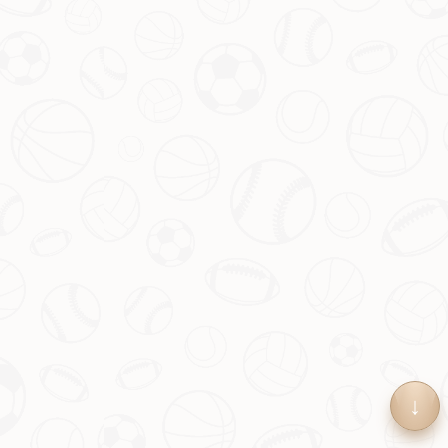
2026-08-08
而在本场比赛中，多特蒙德用实际行动诠释了什么是“精准打
执行力，也为球迷们带来了一场视觉盛宴。究竟是什么让多特
星空体育APP
.