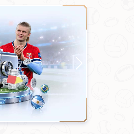
产品服务
新闻中心
联系星空体育APP