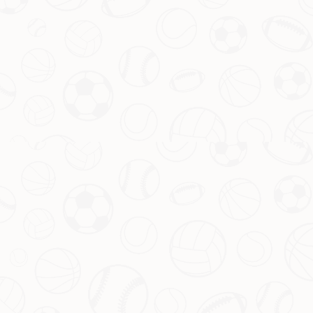
曼联夏窗后防大换血？德里赫特等人成引
2026-08-07
援焦点
换帅不就行了：曼联想在夏窗重组后防 德里赫特等人成为引援目标