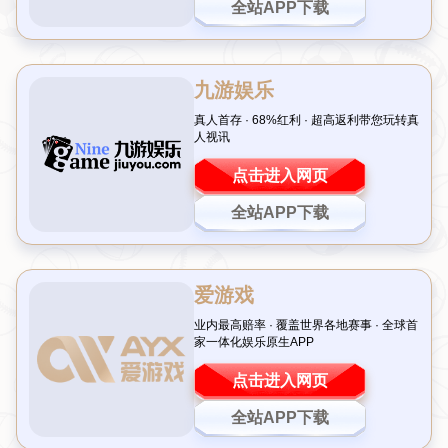
07T00:40:00+08:00
前言：奇迹复出背后的隐忧
在职业体育的舞台上，球员的健康永远是第一位的。然而，
当一位明星球员在遭遇严重健康危机后仅一个月便选择火线
复出，这种勇气和坚持令人震撼又担忧。波特兰开拓者队的
当家球星达米安·利拉德（Damian Lillard）近日因血栓问题
缺席赛场，却在短时间内强势回归。尽管他的复出展现了顽
强的斗志，但比赛中气喘吁吁的表现却让人不禁为他的身体
状况捏一把汗。今天的文章将围绕
利拉德复出
这一主题，探
讨其背后的意义与潜在风险。
一 血栓危机：运动员健康的警钟
血栓是一种可能危及生命的疾病，尤其对于高强度运动的职
业运动员来说，其风险不容小觑。利拉德在一个月前被诊断
出血栓，这一消息震惊了球迷和球队管理层。血栓不仅会影
响血液循环，还可能引发心肺功能问题，甚至有生命危险。
据统计，运动员因长期高压训练和比赛，患上此类疾病的概