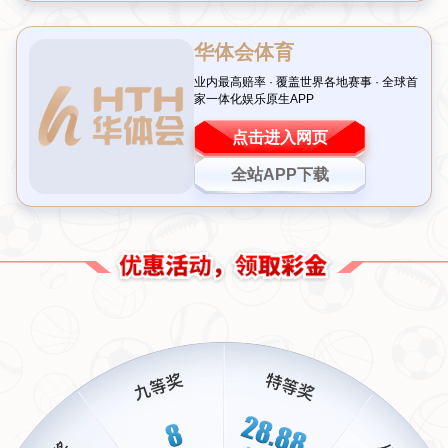
据报道，这场赛事仅进行至上半场，他们便已经丢掉多粒进
球。从个体表现来看，即使作为一名极为优秀且经验丰富的
边后卫，邓弗里斯也显得力不从心，多次被突破甚至犯规险
些领红卡。他坦言道：“我们原本充满自信，但现实给我们
狠狠地上了一课。” 由此可见，不少高度评价“有爆发力、敢
拼搏”的他，此役似乎并未完全在线。
承认不足，是重建自我的第一步
陷入低谷之后，一名真正伟大的运动员往往会选择直面自己
的问题及短板——这是重返巅峰的重要起点。从他的赛后言
论可以看出，无论是节奏还是应变能力，本人已清醒认识到
了自己同世界顶尖水平之间尚存差距。他提到，“速度毫无
疑问成为让我难以招架法宝，而这种侵略性打法正提醒我需
变得更灵敏。”
上述反思值得点赞，同时它也表明现代足球竞争愈来强烈，
每位选手必须不断改造自身。这一点和几年前罗伯特·莱万
多夫斯基曾分享过类似经验形成呼应，当年波兰巨星效仿训