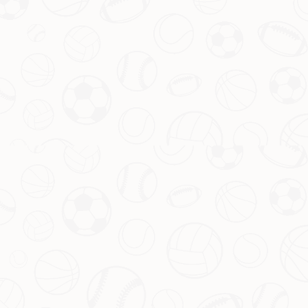
精选资源：
幸运飞艇官方开奖网-计划软件APP下载 Lucky
Air
上一篇：血栓康复仅一个月 利拉德火线复出仍难挽救球队
下一篇：惊爆！罗马诺：勒沃库森锁定利物浦后卫夸安萨，
转会即将完成！
相关文章