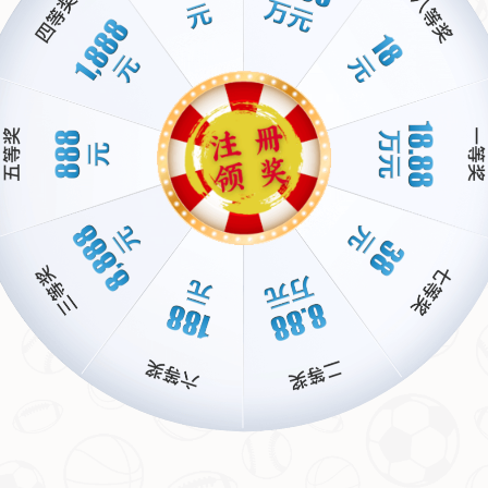
练内容—通过动态重复模拟高压情景—挽救所属俱乐部晋级
席资格成功解放连环质疑声潮！
团队责任不可忽视：谁之错？
当然，如若把矛头完全瞄准某一人的确欠缺公允性！毕竟该
队整支整体多少亦暴露系统化问题障碍稍显不给力顽疾释放
空隙空间,agin 上加pressure oficina