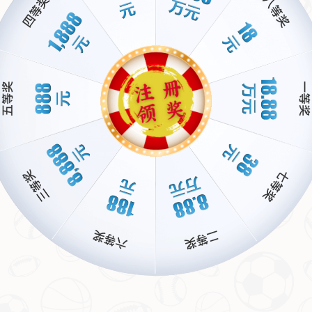
三、与莱万的对比：不同的风格同样的优秀
提到半程联赛的惊艳表现，自然绕不开与莱万多夫斯基的对
比。两人虽然同为顶级中锋，但风格却大相径庭。莱万以恐
怖的门前嗅觉和持续性著称，他的每一步移动都像是在计算
得分概率；而凯恩则更加全能，除了终结能力外，他的传球
和策应同样出色。尽管目前数据上稍逊于莱万的
22球
记录，
但考虑到他少赛两场的背景，这一差距几乎可以忽略。可以
说，两位球员用各自的方式诠释了“高效”的定义。
四、未来可期：冲击更多纪录只是时间问题
对于哈里·凯恩来说，眼下的成绩只是一个起点。随着赛季
深入，他的状态和球队的磨合度只会越来越好。如果能在接
下来的比赛中保持健康，避免伤病困扰，那么超越更多历史
纪录，甚至挑战单赛季的个人最佳成绩，都不是遥不可及的
目标。而对于球迷而言，能够见证这样一位顶级射手的成
长，无疑是莫大的幸运。