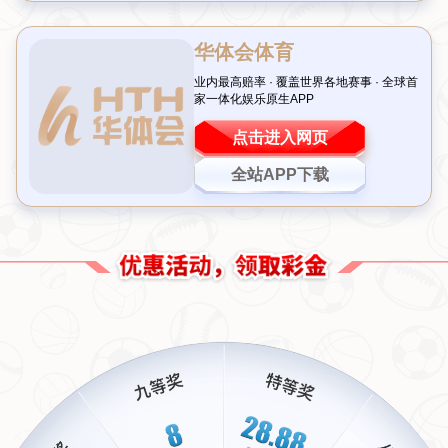
坛，而如今凯恩用更少的出场次数逼近这一成就，其效率之
高可见一斑。更重要的是，凯恩不仅能自己破门，还能为队
友创造机会，这种全面性让他成为球队不可或缺的核心。
二、为何效率如此之高：技术与心态的双重加持
那么，究竟是什么让凯恩在比赛中展现出如此高的效率呢？
首先，他的技术特点是关键。作为一名现代中锋，他既有传
统9号位的抢点能力，也有回撤组织进攻的视野。在拜仁的
战术体系中，他常常通过精准的跑位撕开对手防线，同时还
能完成致命一击。其次，心态上的成熟也至关重要。无论是
面对密集防守还是高压环境，他总能保持冷静，用最合理的
方式解决问题。这种能力，正是他在联赛中屡创佳绩的根本
原因。
此外，我们不妨看一个具体的案例：在对阵多特蒙德的德甲
国家德比中，尽管对手采取了针对性防守，但凯恩依然凭借
一次精彩的头球破门和一次禁区内的冷静推射完成梅开二
度。这场比赛充分体现了他在有限机会下的高效转化能力，
也让人感叹“机会来了，他从不浪费”。