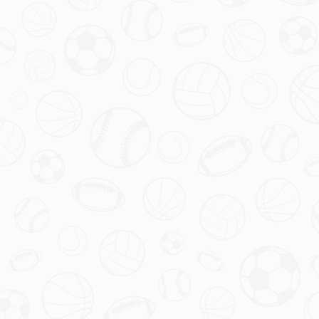
历届冬奥会奖牌
2026-08-07
榜排名一览
冬奥会奖牌榜排名历届解析