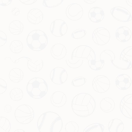
NBA球员参与社区公益活动，树立正能量
2026-08-07
形象
在激烈的NBA赛场上，球员们以精湛的球技和拼搏精神赢得无数掌
声。然而，球场之外，他们同样是社会的榜样。许多NBA球员积极
参与社区公益活动，用实际行动回馈社会，展现出令人敬佩的正能
量形象。这种无私奉献的