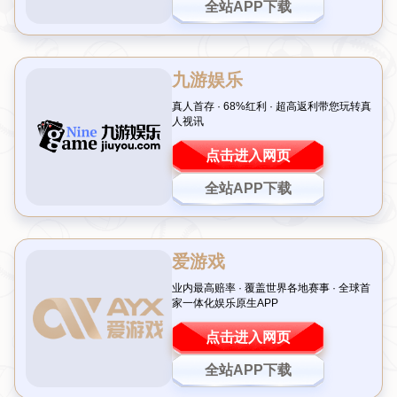
07T00:40:00+08:00
齐达内：我的目标仍然是再次成为一名主教练
引言：齐达内的教练梦为何令人期待
在足球世界中，提到齐达内（Zinedine Zidane），人们往
往会联想到他作为球员时期的优雅球风和作为主教练的辉煌
战绩。这位法国传奇球星在退役后转型为教练，曾带领皇家
马德里创造欧冠三连冠的奇迹。然而，自2021年离开皇马
帅位后，齐达内一直处于“待业”状态。近期，他公开表示：
“我的目标仍然是再次成为一名主教练。”
这句话不仅点燃
了球迷的期待，也让人们开始猜测，这位战术大师下一步将
走向何方？本文将围绕齐达内的教练梦想展开探讨，分析他
的潜在选择与未来可能性。
从球员到名帅：齐达内的成功转型
齐达内在球员时代就是足坛的佼佼者，他的技术、视野和领