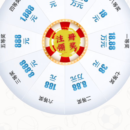
未来的可能性：哪支球队会是下一站
关于齊達內未來的去向，外界猜測不斷。作為一名頂級教
練，他的選擇範圍非常廣泛。以下是一些可能的去向分析：
法国国家队：最热门的选择
作为一个法国人，接手国家队似乎是齊達內的终极梦想。尤
其是现任主帅德尚的合同将在2026年世界杯后到期，如果
法国队在未来大赛中表现不佳，齊達內很可能会被视为最佳