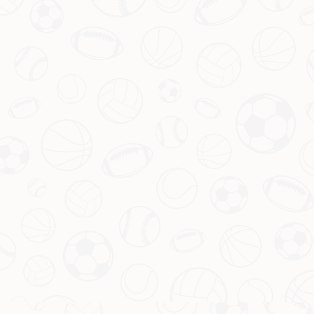
退役后的评论员，两家俱乐部的代表人物总能在各种场合找
到机会“开火”。这种现象早已成为足球文化的一部分，既是
球迷津津乐道的谈资，也不断为比赛增添戏剧性。
而对于普通观众来说，这样的争议也让我们更加关注即将到
来的赛事。例如，如果未来国际米兰真的在欧战中与
Barcelona正面交锋，结果会如何？这样的期待，正是这类
话题的最大魅力所在。
精选资源：
爱游戏体育官方入口-娱乐体育赛事在线直播观
看 AYX Sports Stream
上一篇：从虎穴到狼窝！拉特克利夫爵士计划换帅，波特或
接替滕哈格执掌曼联
下一篇：汉堡6年冲甲梦碎，今晚胜利或将改写历史？
相关文章