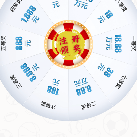
MSN组合（梅西、苏亚雷斯、内马尔）联手打进惊人的122
球，这样的表现怎能说是“
可笑
”？显然，这位皇马名宿的言
论更多是出于对老对手的情绪化表达，而非客观分析。
三：为何提及国米？意甲复兴成新看点
值得注意的是，这位名host并未单纯针对巴萨，而是特意提
到“
国米加油
”，这背后或许有更深的含义。近年来，国际米
兰在意甲的表现令人刮目相看，尤其是在2020-2021赛季，
他们时隔11年重夺联赛冠军，并在欧洲赛场上展现出不俗竞
争力。相比之下，巴萨近几年在财政困境和竞技低谷中挣
扎，与顶级强队的差距逐渐拉大。