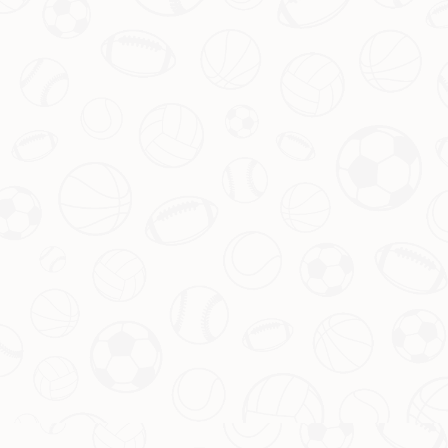
【早报】那不勒斯双胜米兰，仅差3分逼近
2026-08-07
国米！
引言：那不勒斯强势崛起 意甲争冠悬念再起 在昨晚结束的意甲联赛
中，那不勒斯以一场酣畅淋漓的胜利再次击败AC米兰，完成了对对
手的赛季双杀。这不仅是一场关键的胜利，更让那不勒斯在积分榜
上进一步逼近领头羊国际米兰，仅落后3分。意甲争冠的局势愈发激
烈，球迷们的热情也被彻底点燃。今天，我们就来聊聊这场比赛的
亮点，以及那不勒斯如何成为本赛季的最大黑马。