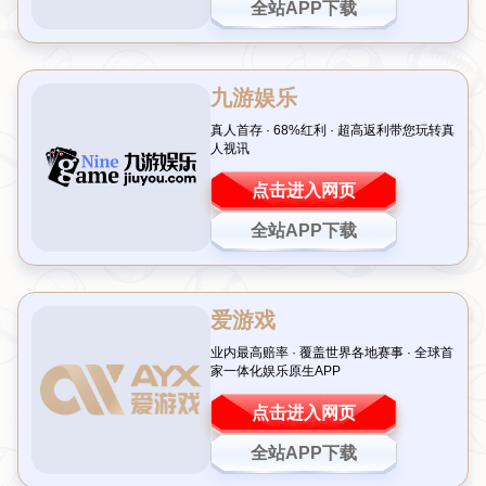
08T00:40:00+08:00
在足球世界中，一支球队的未来不仅取决于现有成绩，更关
乎于优秀球员的长期留用与发展。据可靠消息源透露，
意大
利劲旅尤文图斯正与年轻天才伊尔迪兹展开谈判，目标是在
彼此共赢的基础上，将其合约延续至2030年，并适当提升
薪资
。这一决定无疑对双方都具有重要意义，同时也引发了
球迷和业内人士的广泛关注。