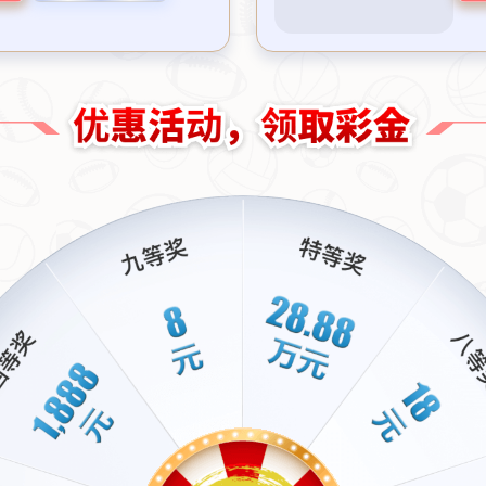
回合0-1落后的他们背负着翻盘的巨大压力。开场后，阿森纳展
钟率先破门，将总比分扩大为2-0。
这一进球如同重锤般敲碎了