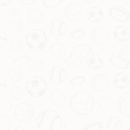
科尔赛后坦露无
引言：勇士陷入低谷 
堪忧，甚至流露出一
这支昔日王者还能否
Copyright 