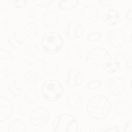
分变为1-1，总比分1-2，现场气氛瞬间燃爆。然而，好景不长
3无缘晋级。
攻端，球队缺乏足够的创造力。虽然控球率占据优势，但关键区
为数不多的机会，将比赛掌控在自己手中。
中，阿森纳显得混乱不堪，第二个丢球正是源于角球时的盯人不
也让球队多次陷入被动。
7赛季，他们曾在欧冠16强赛中被拜仁慕尼黑以10-2的总比分羞
对欧洲顶级豪门，仍显露出经验和实力的差距。
了丰富的经验，尤其是在关键时刻的表现更加沉稳。他们的成功