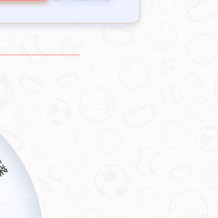
现了强烈的求胜欲望，球员们频频在前场制造威胁。然
阿森纳的信心
。