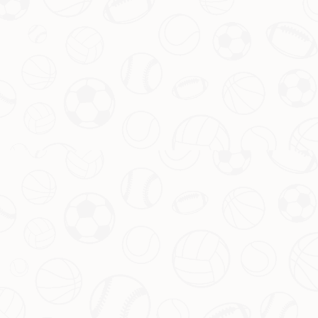
下半场，阿森纳终于在第67分钟由前锋扳回一城，比
定2-1的胜利。阿森纳虽然拼尽全力，但仍以总比分1-
二、失利原因：攻防两端的双重问题
分析这场比赛，阿森纳的失利并非偶然。首先，在进
下，
巴黎圣日耳曼
则展现了极高的效率，他们抓住了
其次，防守端的漏洞是致命伤。尤其是在定位球防守
于自掘坟墓
。此外，中后卫与门将之间的沟通不足，
三、案例对比：借鉴历史教训寻找突破
回顾过去，阿森纳并非没有类似经历。2016-201
如今，虽然球队在阿尔特塔的带领下有所进步，但面
反观
巴黎圣日耳曼
，他们在近年来的欧冠赛场上积累
森纳需要学习的地方。
四、未来展望：重建信心迎接挑战