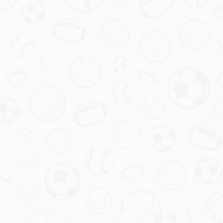
尽管这场失利让人痛心，但对于年轻的阿森纳来说，
质。此外，冬季转会窗口或许是补充阵容的关键时机
值得一提的是，球迷的支持依然是阿森纳最大的动力
面前的重要课题。
相关资源：
NG28管网-南宫娱乐（中国）APP下载-
上一篇：尤文图斯欲与伊尔迪兹续约至2030年，开
下一篇：罗马诺：A费有意转会皇马，葡杯决赛后皇
相关文章
U19女篮助理
当谈到U19女篮的重