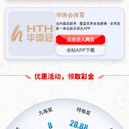
胶着状态或遭遇不公平判罚时，他的情绪控制能力显得不
足。一旦“上头”，他可能会做出冲动举动，比如与裁判争执
或对对手犯规，从而增加吃牌的风险。
有媒体人直言：“特谢拉的性格就像一把双刃剑，既能激励
队伍，也可能因为失控而自毁长城。”这种评价并非空穴来
风，而是基于他在多场比赛中的实际表现。