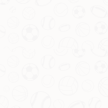
【人物】布迪米尔：克罗地亚铸就的传统
2026-08-07
硬汉中锋
引言：硬汉中锋的魅力再现 在现代足球逐渐倾向于技术流和速度型
前锋的今天，传统中锋的角色似乎有些被遗忘。然而，来自克罗地