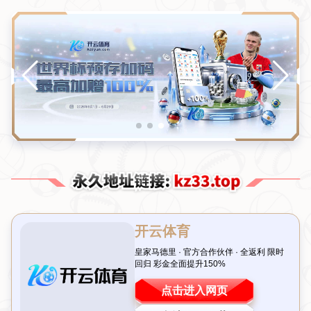
Toggl
navig
当前位置：
主页
>
新闻中心
媒体人：特谢拉性格成双刃剑，冲动易
导致黄牌缠身
来源：星空体育APP
作者：星空体育APP
日期：2026-08-