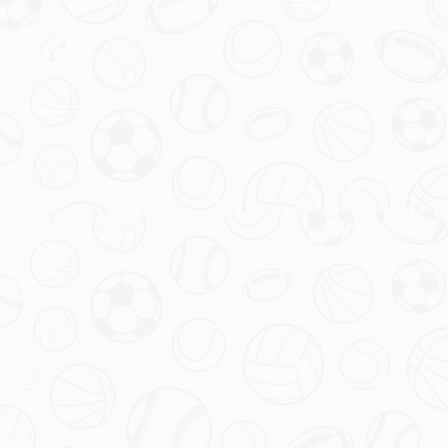
导显得尤为重要。通过专业心理教练的指导，他可以学习如
何在高压环境下保持冷静，尤其是在面对挑衅或争议判罚
时。其次，战术层面也可以做出调整，例如减少他在防守端
的身心压力，让他专注于进攻组织，从而降低与对手直接冲
突的可能性。
此外，作为一名职业球员，自我约束也是必不可少的功课。
正如媒体人所评：“如果特谢拉能学会收敛脾气，他的职业
生涯将会更上一层楼。”这句话点明了问题的核心——只有
当他意识到自身问题并主动改进，这把“双刃剑”才能真正为
己所用。
四、案例启示：从其他球星身上汲取经验
纵观足坛历史，许多球星都曾面临类似的情绪管理难题。以
巴西传奇罗纳尔迪尼奥为例，早期的他也常因情绪波动而陷
入麻烦，但随着年龄增长和经验积累，他逐渐学会了用微笑
面对挑衅，将负面情绪转化为场上的创造力。特谢拉同样可
以从中汲取灵感，通过不断历练，将自己的性格缺陷转化为
优势。