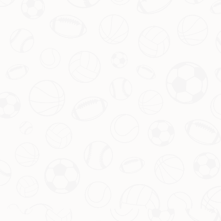
亚的安特-布迪米尔（Ante Budimir）却以他硬派的球风和经典的支
点作用，重新唤起了人们对“九号位”纯粹力量的记忆。他的存在，仿
佛在告诉世界：足球场上，依然需要这样的硬汉！本文将带你走近
这位克罗地亚前锋，探寻他在球场上的独特魅力。