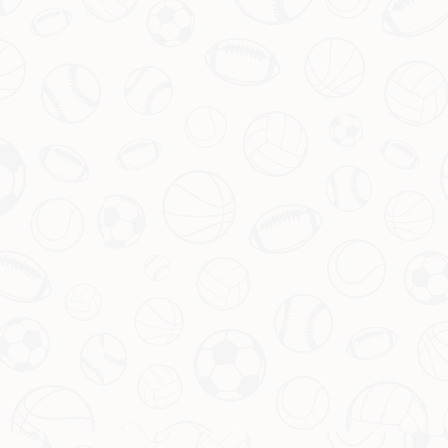
其是在高压环境下的稳定表现，或许能重新赢得信任。
满变数，今天的“次选”未必不能成为明天的“首选”。
，腾讯施压拳头加
2026-08-07