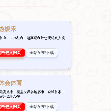
主帅罗伯托·马丁内斯的合同即将到期，关于继任者的
练究竟有何优劣势？为何他在比利时足协的考虑名单中显