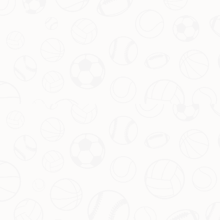
例如，他在马赛执教期间，与部分核心球员的关系一度紧张，这
教练需要极强的沟通与协调能力。
字并非排在前列。据多家媒体透露，比利时足协更倾向于像蒂埃里
因为他在欧洲足坛的知名度以及相对较低的薪资要求。然而，他
战，新任主帅需要在保持成绩的同时完成阵容年轻化。相比之下
一个“应急选项”，只有在其他热门候选人无法达成协议时才会
他与现任主帅马丁内斯做一个简单对比。马丁内斯上任以来，将
于传统的4-2-3-1体系，这种保守的选择可能限制了球队在关
白
无疑是一个硬伤。
以及临场应变能力，或许能在某些特定比赛中为球队带来惊喜。