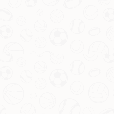
无疑让比利时足协对他的管理能力产生疑虑。毕竟，红
·亨利这样的本土名宿，或是具备丰富国家队执教经验
的战术理念与比利时队的现有体系并不完全契合，这让
，加西亚过去在培养年轻球员方面的成绩并不突出，这
被考虑。
比利时队的进攻天赋发挥到极致，同时通过灵活的3-
键比赛中的创造力。此外，马丁内斯在世界杯和欧洲杯中展
但综合来看，他距离成为理想人选仍有不小差距。