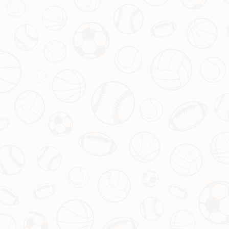
【意甲】莱切1-1尤文图斯 雷比奇最后
刻扳平比分
引言：补时绝平的戏剧性一幕
0万镑引进祖比门迪，成为夏季转会首笔签约
阿森纳渴望通过引援增强阵容实力。在这样的背景下，阿森纳的球迷们终于
仅24岁的炙手可热的新星以他的无与伦比的技术和出色的大局观吸引了北
的投资。