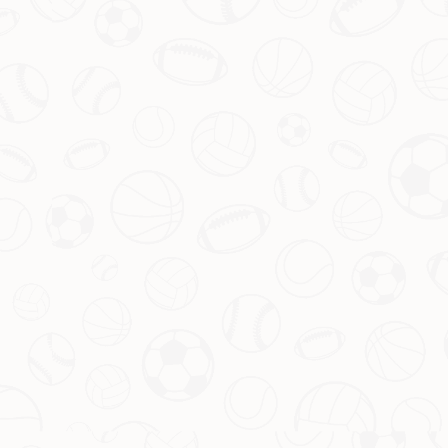
完全没有机会。如果他能在接下来的俱乐部工作中证明自己，尤
国家队
特点的战术方案，也有可能打动决策层。毕竟，足球世界充
pp下载
黄牌缠身
[情报站]外媒爆料：LEC累计亏损超5000万欧元
速优化成本
引言：电竞联赛背后的财务危机与变革压力