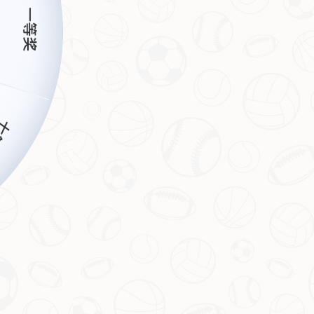
印记。他的战术理念偏向于攻守平衡，注重球员个人能
昂时期的表现就曾因战绩不稳定而饱受批评。这种“稳