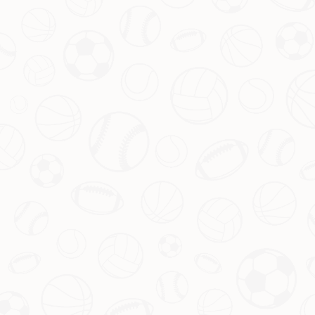
阿森纳斥资510
在迎来新赛季之前，
即将加盟球队。这位年
说是一次重要且明智