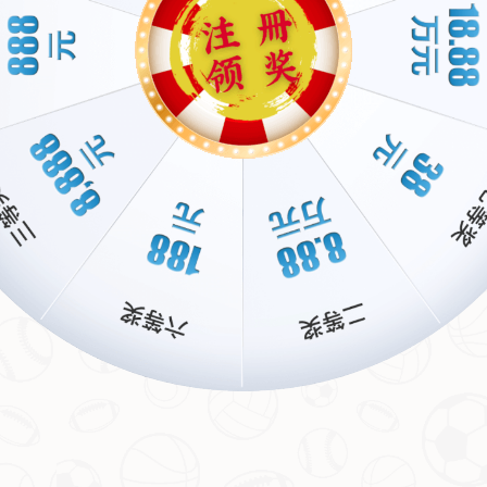
赛中带领里尔夺得冠军，并在罗马和马赛等俱乐部留下过自己的
然而，
加西亚的短板
在于对顶级豪门的掌控力略显不足，他在里
利时这样星光熠熠的国家队时，似乎缺乏足够的说服力。