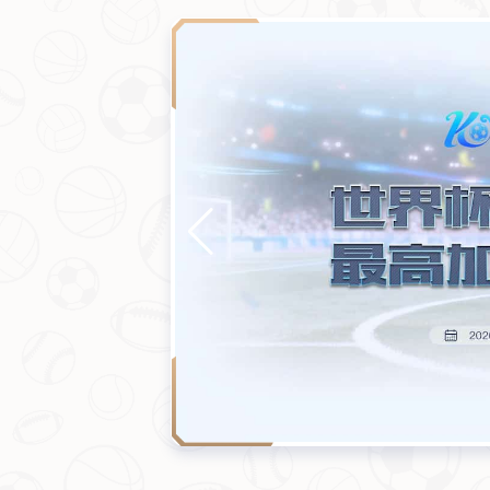
欢迎致电： 023-8042246
服务时间：10:00~24::00