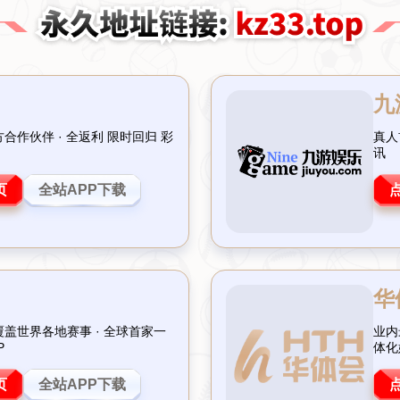
利时主帅候选中的备选之二
8-07T00:40:00+08:00
容备受瞩目，然而主教练人选却始终是一个敏感话题。随着现任
频频被提及，但似乎只是一个“备胎中的次选”。这位法国籍教
教风格与当前处境，探讨他是否适合成为红魔军团的新掌舵人。