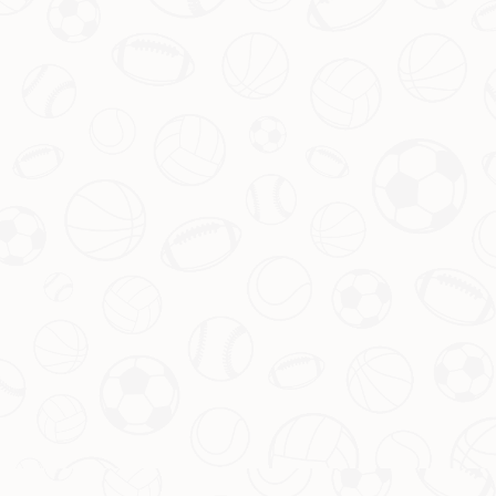
TA：林加德不缺邀约，静
2026-08-08
待理想球队
TA：林加德并非缺乏报价 他在等待合适的球队