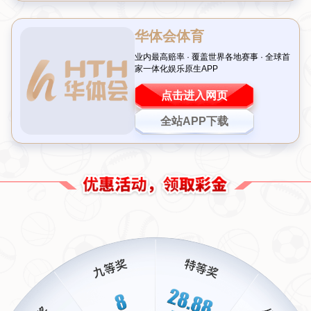
他的归队备受关注，因为这不仅意味着
高质量球员回归本土
效应
，同时也象征着地方人才愿为家乡奉献力量。近年来，
中国职业联赛逐渐涌现一些返乡效应案例，例如浙江绿城吸
纳杭州籍球员便取得显著成绩，而这或许也是推动区域体育
文化发展的有效途径之一。
紧抓夏窗机遇 锁定国字号名单补强短板
对于渴望更进一步的俱乐部来说，引入优质内援与外援始终
是关键环节。而据了解，除了成功签约“实力派后卫”孙正傲
之外，本次*“精准式补充”的策略还瞄准了多名具有国家队履
历或者潜质的新星们。*