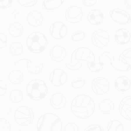
为何一支城市的两支主要运动队伍会同时陷入如此困境？首
先，从经济角度看，巴拉多利德的体育投资近年来明显不
足。无论是足球还是篮球，俱乐部的预算都难以与其他竞争
对手抗衡，导致引援质量下降。其次，青训体系的薄弱也让
队伍缺乏新鲜血液，长此以往，自然难以为继。
另外，管理层的决策失误也不可忽视。从教练选择到战术安
排，两支队伍均暴露出明显的战略问题。更重要的是，连续
的失利导致了球迷支持率的下降，进一步加剧了俱乐部的压
力。这种恶性循环，正是目前困境的核心所在。
未来展望与可能的解决方案
尽管现状不容乐观，但并非没有希望。对于
巴拉多利德足球
队和篮球队
而言，当务之急是稳定军心，利用最后几场比赛
尽可能争取积分，避免彻底失去信心。同时，管理层需要重
新审视发展策略，或许通过引入有经验的教练团队、加大青
训投入等方式，为未来的重建打下基础。
以邻近城市的一些中小型俱乐部为例，通过精准的市场运作