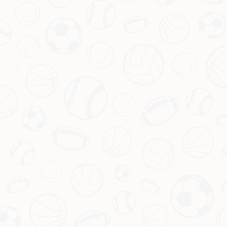
热刺主帅：末段比赛保持冷静，手球定义
2026-08-07
仍不明晰
热刺主帅：比赛最后阶段我们非常清醒，我对什么是手球没有定义