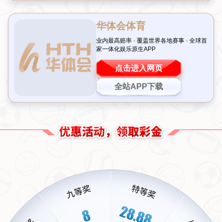
都难以取分。以对阵皇家社会的比赛为例，球队在领先的情
况下被逆转，最终以0-1惜败，这场比赛暴露了他们在心理
素质上的短板。
此外，管理层在转会市场上的失误也加剧了危机。主力球员
的离队以及新援未能快速融入，让球队整体实力大打折扣。
种种迹象表明，如果无法在最后几轮比赛中扭转颓势，降级
几乎已成定局。