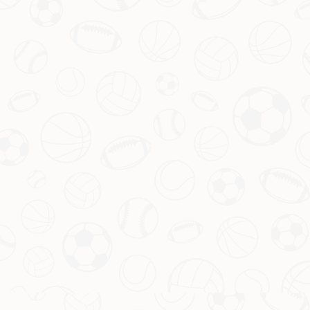
纸上谈兵？雄鹿34分溃败尼克斯，东部前
2026-08-08
三战绩0胜8负
引言：雄鹿的困境是否只是表象