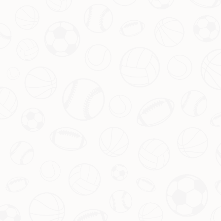
谁家的小伙子球场飒爽登场？满满元气，
2026-08-08
活力爆棚！
前言：青春洋溢的球场少年 你是不是也心动了