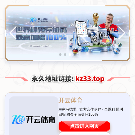
Toggl
navig
当前位置：
主页
>
新闻中心
苏群质疑乌度卡刻意压制杰伦-格林G7
出手，建议火箭追逐杜兰特
来源：星空体育APP
作者：星空体育APP
日期：2026-08-