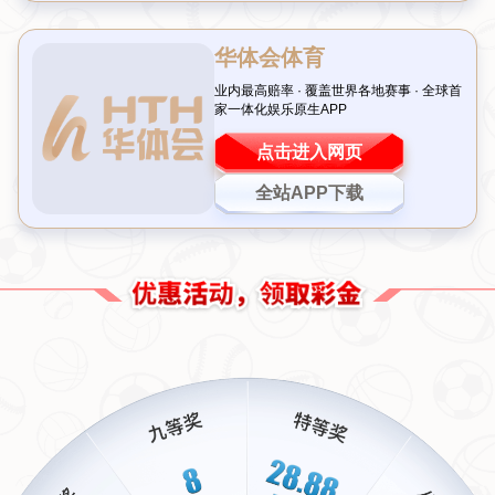
员的关键发挥，而牺牲了格林的个人进攻机会。这种战术选
择是否合理？从比赛结果来看，答案似乎并不乐观。
有网友调侃道：“如果连核心球员的舞台都被限制，重建还
有什么意义？”确实，年轻球员需要在实战中磨砺，过度压
制或许会影响他们的信心和成长轨迹。