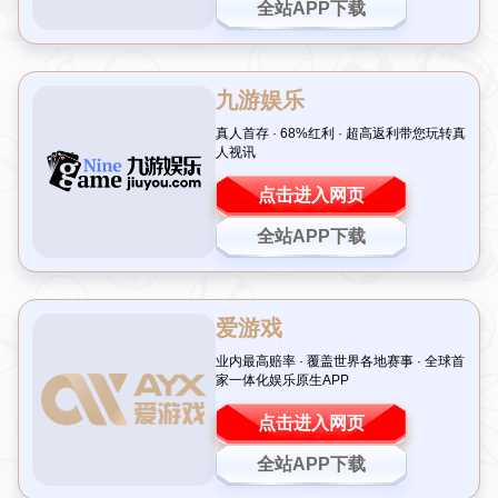
08T00:40:00+08:00
引言：火箭未来路在何方
NBA赛场风云变幻，休斯顿火箭队的表现总是能引发球迷和
专家的热议。近日，知名篮球评论员苏群的一番言论再次将
火箭推上风口浪尖。他直言不讳地指出，火箭主帅乌度卡在
关键的G7比赛中疑似限制了年轻核心杰伦-格林的出手权，
更大胆建议球队应全力追逐超级巨星凯文-杜兰特（KD）。
这一观点引发了广泛讨论，也让我们不禁思考：火箭的重建
之路究竟该如何抉择？本文将围绕
乌度卡战术安排
、
杰伦-
格林发展空间
以及
追求KD的可能性
展开深入分析。
乌度卡战术之谜：为何限制杰伦-格林
作为火箭未来的希望之星，杰伦-格林以其出色的得分能力
和爆发力备受瞩目。然而，在关键的G7比赛中，他的出手
次数却明显减少，数据表现也未能达到预期。苏群在节目中
犀利指出，这种现象并非偶然，而是主教练乌度卡有意为
之。苏群认为，乌度卡可能更倾向于依赖团队配合或特定球