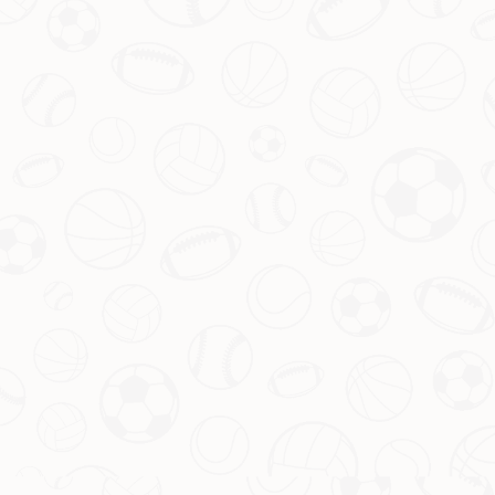
年轻队伍的一次历练。虽然“四大皆空”的现实让人遗憾，但
它也为未来的成长提供了宝贵的经验教训。
合作站点：
（中国）乐鱼体育官网-APP下载 Leyu sports
上一篇：延边广播电视台5月11日现场直击延边龙鼎对阵陕
西联合的精彩赛事
下一篇：伯恩茅斯惊险逆转4-3力克利物浦
相关文章