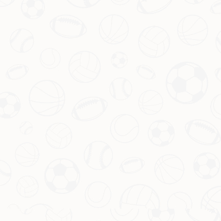
仅剩3局！赵心童神来之笔频频晕袋，15-7
2026-08-10
领先威廉姆斯再进一步！
引言：赵心童的惊艳表现点燃赛场热血