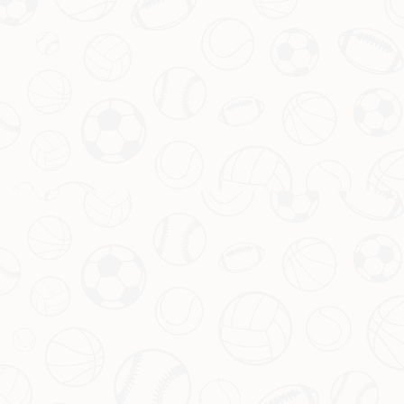
回顾上赛季， lake person也曾经历类似困境。当时，由于
连续失利，他们一度跌至附加赛区，最终通过艰难的附加赛
才进入季后赛。那段经历无疑是警钟——如果不能尽早止住
颓势，后果将不堪设想。而本赛季西部的竞争环境更加残
酷，一旦失去直接晋级季后赛的机会，再想通过附加赛突围
将难上加难。因此，对于目前的 lake person而言，每一场
比赛都不容有失。
五、未来展望：调整刻不容缓
接下来的赛程对 lake person来说既是挑战也是机遇。他们
需要抓住与直接竞争对手交手的机会，用胜利巩固排名。同
时，球队必须在攻防两端找到平衡，尤其是在防守端加强沟
通，避免再次出现低级失误。对于球迷而言，虽然当前的形
势不容乐观，但只要勒布朗-詹姆斯和安东尼-戴维斯保持健
康，lake person仍有翻盘的希望。
站点推荐：
问鼎娱乐下载-官方网页版登录入口地址
Wending Gaming