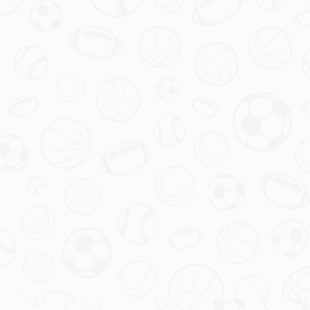
上一篇：决赛失准，雷霆为青春付出代价
下一篇：巴黎痛失姆巴佩后强势反弹，杜埃与K77助队闯入
欧冠决赛
相关文章