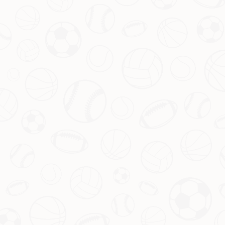
【中超】罗德里格助攻破门，恩戈姆闪
2026-08-06
耀，梅州3-0完胜新鹏城
引言：梅州客家强势逆袭 新鹏城遭遇滑铁卢 在中超联赛的激烈角逐
中，梅州客家以一场酣畅淋漓的3比0大胜深圳新鹏城，成功吸引了
无数球迷的目光。这场比赛不仅展现了梅州队的默契配合和强大火
力，更让人们看到了罗德里格和恩戈姆这对黄金搭档的惊艳表现。
究竟是怎样的战术安排让梅州队如鱼得水？本文将为您详细解析这
场精彩对决，带您走进中超赛场的热血瞬间！