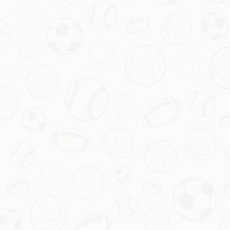
论员们的热烈讨论。
因凡蒂诺谈新版世俱杯前景如何 争议与机
2026-08-06
遇并存