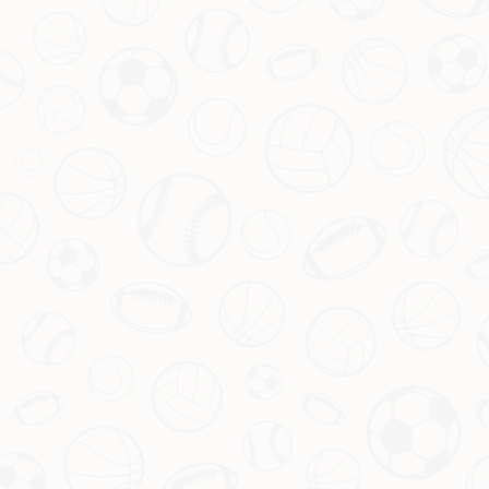
[流言板]科尔执教神话：3-1领先系列赛10
2026-08-09
胜1负，唯16年总决赛失手
在NBA的历史长河中，史蒂夫·科尔无疑是一个传奇般的教练。他的
战术智慧和临场应变能力让金州勇士队成为联盟的王朝球队。而近
期一则数据令人瞩目：科尔执教生涯在3-1领先的系列赛中取得了10
胜1负的惊人战绩，唯一的失利竟然是2016年总决赛。这不仅让人好