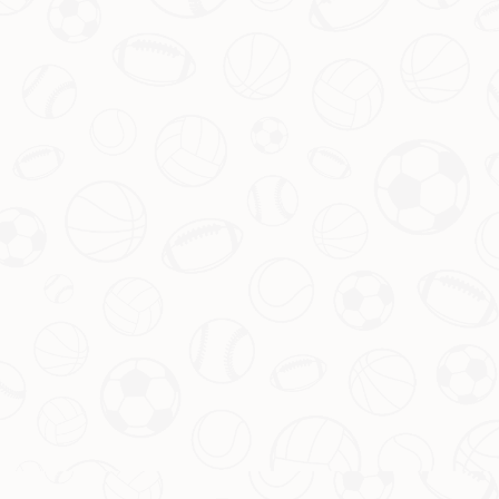
现未达预期
引言：阿尔特塔的失望之声引发球迷热议
皇马领跑欧战积分榜，巴萨位居第八
2026-08-09
近年来，欧洲足球赛场上的竞争愈发激烈，各大豪门纷纷展现出强
大的实力。然而在这片充满荣耀与挑战的球坛舞台上，西班牙球队
一直占据着重要的位置。根据最新欧战积分排名数据，以皇家马德