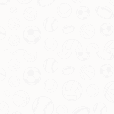
2023年度射手王争锋：哈兰德50球领跑，
2026-08-06
凯恩紧随，C罗与姆巴佩并列48球
2023射手榜：哈兰德50球凯恩49球C罗姆巴佩48球