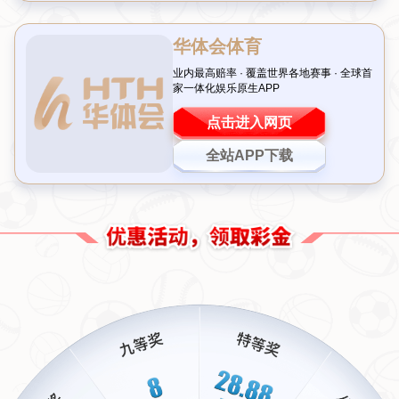
球员的崛起，为球队注入了新鲜血液。
值得一提的是，这些豪门不仅展现了技战术层面的优势，更
通过比赛传递出一种
拼搏精神
，这正是吸引无数球迷关注
中
超联赛
的关键所在。