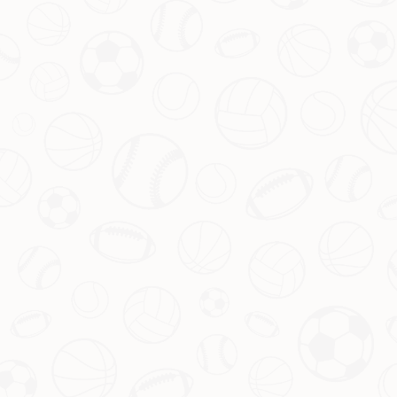
稳步迈向复出！穆西亚拉今日重启有球训
2026-08-06
练
在足球世界中，球员的伤病总是牵动着无数球迷的心。而当一位天