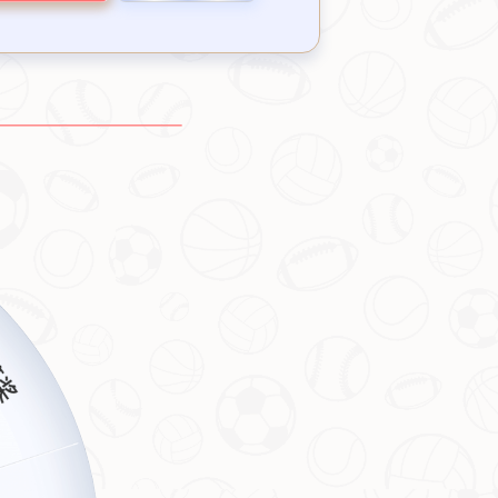
，步伐缓慢且显得吃力，
显然是受到了不小的伤痛影
难以预估。这也意味着，他在接下来的G2比赛中出场
置。尤其是在季后赛这种高强度的对抗中，每一个主力
季后赛后，对抗强度更是直线上升。
在这样的背景下，
守端全力以赴。这样的高强度消耗，或许正是导致他受
致半月板损伤，最终缺席了整个季后赛的关键阶段。
分压力，尤其是外线射手和内线核心，需要在关键时
或者启用替补年轻队员来弥补这一短板。
替补后卫临危受命，通过积极跑动和精准投篮帮助球队