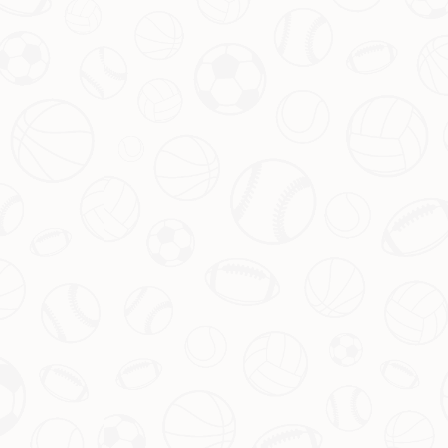
2026-08-09
2026-08-09
有力竞争者。然而，近期两轮比赛，球队锋线却接连哑火，进攻
的广泛讨论。究竟是什么原因导致了这样的局面？本文将从多