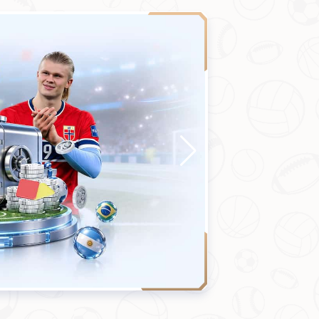
产品服务
新闻中心
联系星空体育APP