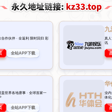
医院检查步履蹒跚，G2出战希
8-09T00:40:02+08:00
数球迷的心。近日，关于浙江广厦队核心球员朱俊龙的伤情消息成
G2关键战
，这一消息无疑给球队和支持者带来了不小的打击。究