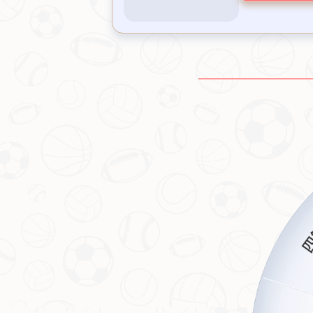
今天上午，朱俊龙在教练组的陪同下前往医院接受全
响
。虽然目前官方尚未公布具体的检查报告，但根据
的可能性极低。
对于广厦队来说，这无疑是一个沉重的打击。朱俊龙
球员的作用都至关重要。
伤病背后的隐患：过度疲劳或是主因
回顾近期的比赛日程，浙江广厦队的赛程安排异常紧
球员的身体负荷可想而知
。以朱俊龙为例，他在多场
伤的重要原因之一。
类似的情况在CBA联赛中并不少见。以往就有不少
这些案例提醒我们，合理的轮换和科学的体能管理对
对G2的影响：广厦队如何应对挑战
面对
朱俊龙大概率缺席G2
的情况，浙江广厦队必须迅
刻挺身而出。其次，在防守端，如何填补朱俊龙留下
值得一提的是，此前在常规赛中，当某位主力因伤缺