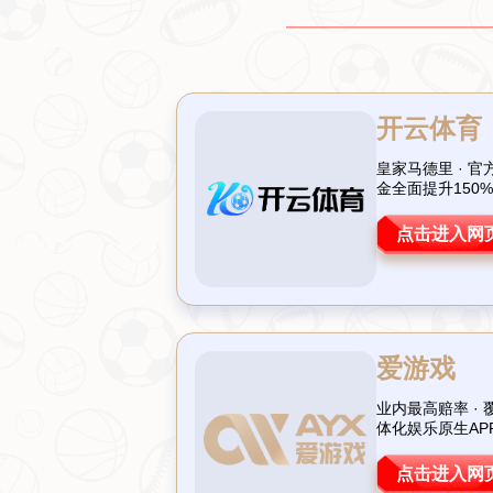
当前位置：
主页
>
新闻中心
朱俊龙伤势最新消息！今日
来源：星空体育APP
作者：星空体育APP
日期：2026-0
引言：球迷心悬一线，朱俊龙伤情牵动人心
在CBA赛场上，每一位球员的健康状况都牵动着无
路时一瘸一拐的画面让人揪心。据悉，他
大概率无缘
将为您带来最新解读。
伤情最新动态：医院检查结果令人担忧