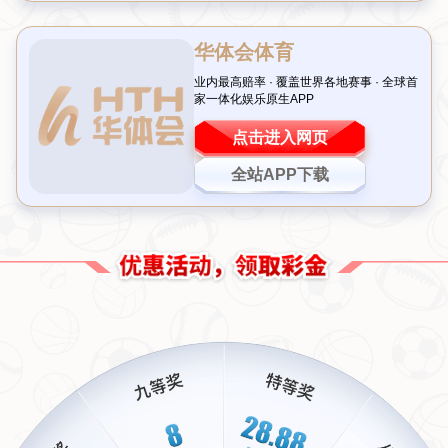
本赛季以来，尽管飞翼一直试图通过增加内线得分提升竞争
力，但遇到像布兰纳这样机动性强、防守能力极佳的顶尖前
锋时，无论是身高优势还是防守侵略性都稍显逊色，这无疑
让他们苦吞败仗。反观神秘人的战术，他们精准利用快攻和
外线投射，在面对大部分反击机会时都有较好的转化率，这
是其取胜的重要原因之一。
李月汝亮眼之处与需优化空间