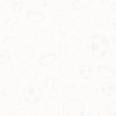
探秘川藏中线：人迹罕至，美景独享，摩
2026-08-09
旅中的荒凉之美
前言：一场与自然对话的摩旅之旅 想象一下，引擎的轰鸣声在空旷
的山谷间回荡，眼前是连绵起伏的雪山和蜿蜒曲折的山路，空气中
弥漫着泥土与青草的气息。这就是川藏中线，一条尚未被过度开发
的骑行路线，带着几分荒凉，却也因此保留了最纯粹的美感。对于
热爱摩旅和摩旅骑行的人来说，这里不仅是挑战自我的舞台，更是
一场与自然深度对话的旅程。让我们一起探索这条路线的独特魅力
吧！