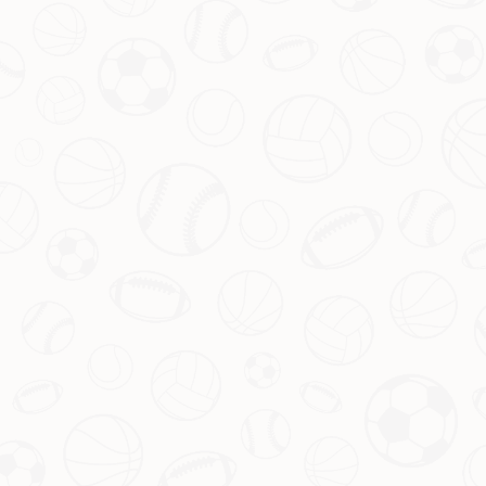
赛热度低迷
在国际足球赛事中，世俱杯一直被寄予厚望，承载着球迷对顶尖俱
乐部竞技的无限期待。然而，有关2023年或之后举办的某届世俱
杯，却传出了“揭幕战门票低价甩卖、小组赛关注度惨淡”的消息，这
背后到底是什么原因呢？曾经辉煌一时的赛事是否真的正在滑向“大
泡沫”？本文将详解这一现象，并分析潜在问题与解决方向。