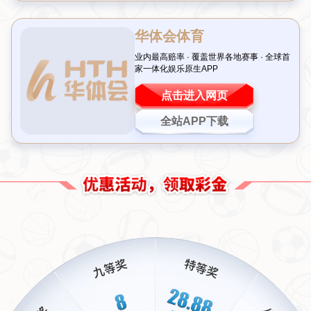
手感受到了绝望。
在比赛中，穆雷展现了全面的技术和冷静的心态。无论是精
准的中距离跳投，还是犀利的突破上篮，他都游刃有余。更
重要的是，他在组织进攻时送出了
7次助攻
，帮助队友找到
最佳出手机会。这种攻守兼备的表现，正是他在季后赛中的
价值所在。