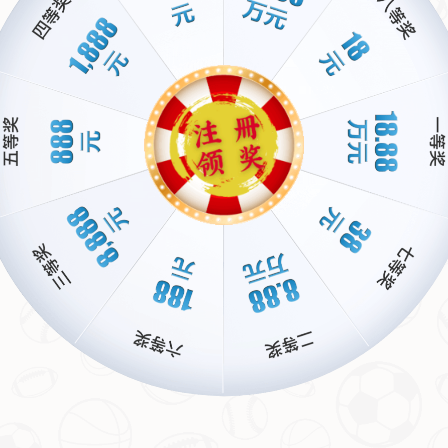
穆雷的天赋：为大场面而生
如果要形容贾马尔-穆雷，或许“季后赛杀手”是最贴切的标
签。他似乎天生就适合这种高强度的对抗环境。从2020年
泡泡园区的惊艳表现，到如今的天王山之战，他一次次用实
际行动告诉所有人：到了关键时刻，他从不手软。
以本场为例，当对手在第三节试图反扑时，穆雷连续命中两
记三分，直接打停了对方。他的得分爆发力就像一把利刃，
直插敌人心脏。而这样的表现并非偶然，在过去的几轮系列
赛中，他多次在球队陷入困境时站出来，成为真正的救世
主。
数据背后的故事：不仅仅是得分
虽然
43分
的数据已经足够亮眼，但穆雷的价值远不止于此。