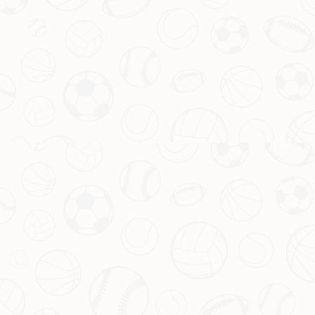
谁家的小伙子球场飒爽登场？满满元气，
2026-08-08
活力爆棚！
前言：青春洋溢的球场少年 你是不是也心动了