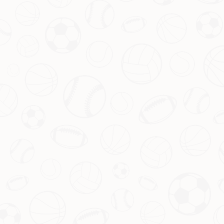
成为了比赛后热议的焦点。今天，我们将深入剖析这场比赛，探讨
多特在胜利背后隐藏的危机，为球迷带来一场别开生面的战术解
读。