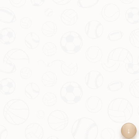
充满好奇。作为近年来带领勒沃库森走向复兴的关键人物，哈
因与影响。
2026-08-07
的旅程，而今年，一位受到世界瞩目的球员——切特马尼·强
意义上的运动精神：痛苦可以被战胜，荣耀却将永存。
星空体育APP
.