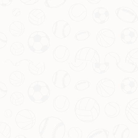
重磅新闻迅速在足球
维-阿隆索的离开意
切特赛季回顾：
如何用坚韧书写传奇？
森，以其顽强意志，
Copyright 