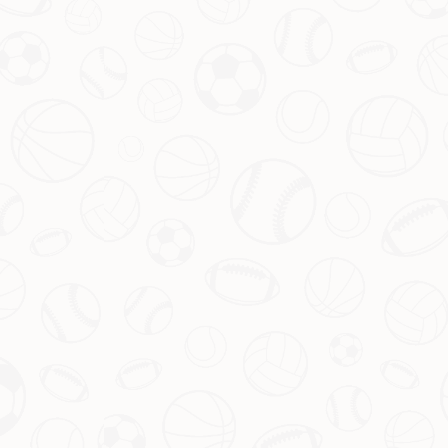
超逆转战
2026-08-07
令人捧腹的小插曲。近日，一则关于NBA球员巴迪·希尔德
手在关键时刻竟然因为装备问题“掉链子”，直接跑回更衣室更换球
下的细节管理问题。今天，我们就来聊聊这起事件背后的故
2026-08-07
：球队主教练哈维-阿隆索将在本赛季结束后正式离任。这一