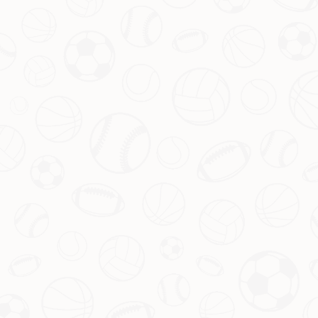
[流言板]希尔
引言：一场比赛中的意
（Buddy Hie
裤，引发了球迷们的
事，以及它带给我们
官方宣布：哈维
引言：足坛震荡消息