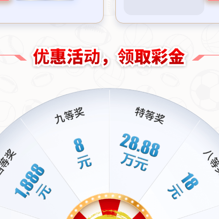
病困扰，但他在俱乐部中的表现依然证明了自己的价值。此次入
性的桑巴舞步。
被球迷戏称为“
西超三星
”的球员，成为本期名单的另一大看点
惊人的速度和盘带能力成为边路杀手，而罗德里戈则以全面的技
季展现出的潜力不容小觑。拉菲尼亚在进攻端的灵动性和对比赛
为教练组提供了更多的战术选择。
ional Team在攻守平衡上的用心。除了锋线上的明星球员，中后
，卡塞米罗等经验丰富的球员则为球队注入了硬度和稳定性。
这些新血液或许会在未来的比赛中带来惊喜。比如，在最近一场
案例表明，教练组正在尝试通过新鲜力量来提升队伍的活力。