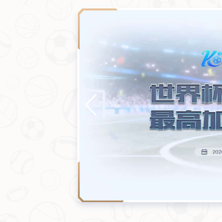
欢迎致电： 023-8042246
服务时间：10:00~24::00