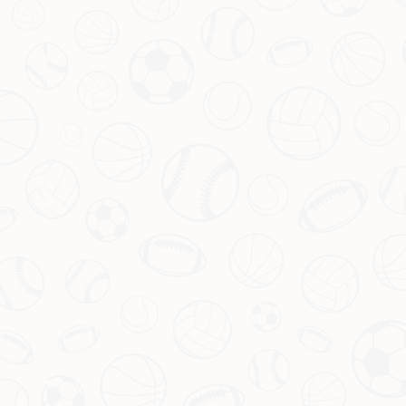
利物浦
伯恩茅斯4-3利物浦：一场惊心动魄的英
德比赛中球裤穿错，暂停后直奔更衣室换装
外插曲引发热议 在篮球赛场上，球员的一举一动都备受关注，尤其是那些
ld）在比赛中因穿错球裤而导致比赛暂停的新闻迅速登上热搜。这位三分神射
热烈讨论。这不仅是一次有趣的赛场花絮，也让我们思考球员在高压环境
的启示。
-阿隆索赛季末告别勒沃库森
引发热议 近日，德甲劲旅勒沃库森俱乐部官方宣布了一个令人震惊的消息