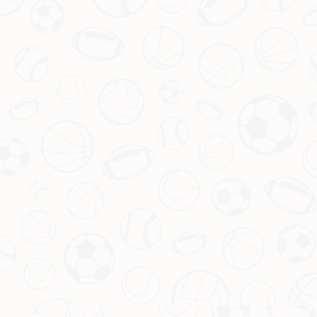
此外，面对即将到来的国际赛事，战术灵活性也将是关
的集训和热身赛将成为检验这套阵容的最佳舞台。
结语前的期待：桑巴军团能否重现辉煌
无论是对内马尔的期待，还是对“西超三星”的关注，这份最
球迷对未来的憧憬。随着比赛日的临近，我们有理由
合作站点：
华体会体育网站赞助国米--华体会hth体育
上一篇：[流言板]耐高北区决赛：张紫涵快攻惊艳双手
下一篇：马克莱莱：期待皇马、巴黎和切尔西会师世
相关文章