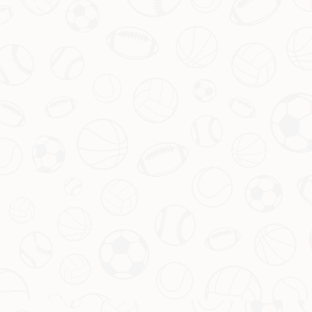
键。无论是433还是4231阵型，教练都需要根据对手特点进
新的Brazilian National Team名单都充满了话题性
相信，桑巴军团将在绿茵场上再次书写属于他们的传奇篇章！
app下载入口
扣篮，清华附中大幅领先35分
俱杯决赛，安帅激发执教梦想
伯恩茅斯惊险逆转4-3力克
2026